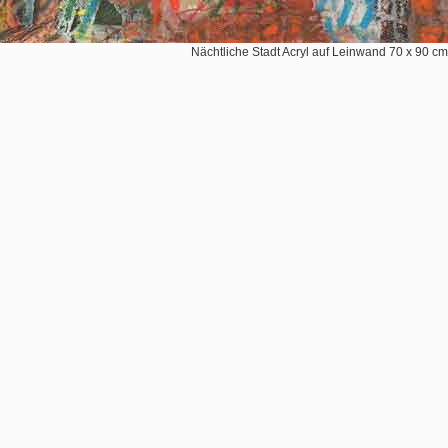
Nächtliche Stadt Acryl auf Leinwand 70 x 90 cm